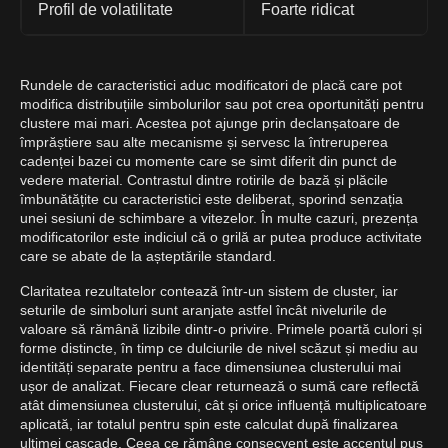
Profil de volatilitate
Foarte ridicat
Rundele de caracteristici aduc modificatori de placă care pot
modifica distribuțiile simbolurilor sau pot crea oportunități pentru
clustere mai mari. Acestea pot ajunge prin declanșatoare de
împrăștiere sau alte mecanisme și servesc la întreruperea
cadenței bazei cu momente care se simt diferit din punct de
vedere material. Contrastul dintre rotirile de bază și plăcile
îmbunătățite cu caracteristici este deliberat, sporind senzația
unei sesiuni de schimbare a vitezelor. În multe cazuri, prezența
modificatorilor este indiciul că o grilă ar putea produce activitate
care se abate de la așteptările standard.
Claritatea rezultatelor contează într-un sistem de cluster, iar
seturile de simboluri sunt aranjate astfel încât nivelurile de
valoare să rămână lizibile dintr-o privire. Primele poartă culori și
forme distincte, în timp ce dulciurile de nivel scăzut și mediu au
identități separate pentru a face dimensiunea clusterului mai
ușor de analizat. Fiecare clear returnează o sumă care reflectă
atât dimensiunea clusterului, cât și orice influență multiplicatoare
aplicată, iar totalul pentru spin este calculat după finalizarea
ultimei cascade. Ceea ce rămâne consecvent este accentul pus