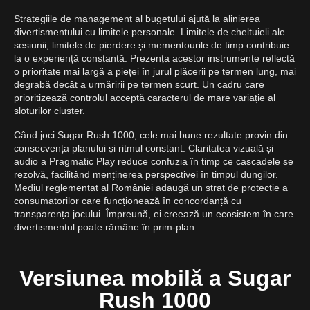
Strategiile de management al bugetului ajută la alinierea
divertismentului cu limitele personale. Limitele de cheltuieli ale
sesiunii, limitele de pierdere și mementourile de timp contribuie
la o experiență constantă. Prezența acestor instrumente reflectă
o prioritate mai largă a pieței în jurul plăcerii pe termen lung, mai
degrabă decât a urmăririi pe termen scurt. Un cadru care
prioritizează controlul acceptă caracterul de mare variație al
sloturilor cluster.
Când joci Sugar Rush 1000, cele mai bune rezultate provin din
consecvența planului și ritmul constant. Claritatea vizuală și
audio a Pragmatic Play reduce confuzia în timp ce cascadele se
rezolvă, facilitând menținerea perspectivei în timpul dungilor.
Mediul reglementat al României adaugă un strat de protecție a
consumatorilor care funcționează în concordanță cu
transparența jocului. Împreună, ei creează un ecosistem în care
divertismentul poate rămâne în prim-plan.
Versiunea mobilă a Sugar
Rush 1000