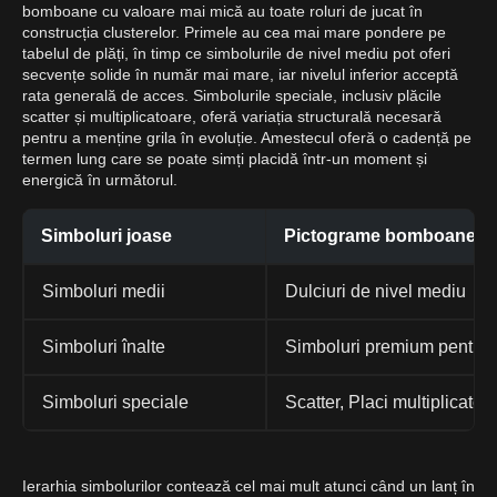
bomboane cu valoare mai mică au toate roluri de jucat în
construcția clusterelor. Primele au cea mai mare pondere pe
tabelul de plăți, în timp ce simbolurile de nivel mediu pot oferi
secvențe solide în număr mai mare, iar nivelul inferior acceptă
rata generală de acces. Simbolurile speciale, inclusiv plăcile
scatter și multiplicatoare, oferă variația structurală necesară
pentru a menține grila în evoluție. Amestecul oferă o cadență pe
termen lung care se poate simți placidă într-un moment și
energică în următorul.
Simboluri joase
Pictograme bomboane de
Simboluri medii
Dulciuri de nivel mediu
Simboluri înalte
Simboluri premium pentr
Simboluri speciale
Scatter, Placi multiplicatoar
Ierarhia simbolurilor contează cel mai mult atunci când un lanț în