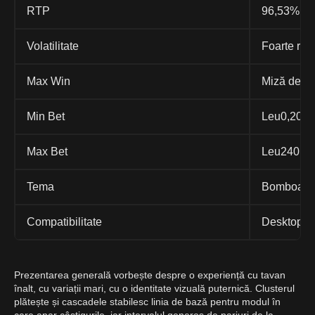
RTP
96,53%
Volatilitate
Foarte ridi
Max Win
Miză de 25
Min Bet
Leu0,20
Max Bet
Leu240
Tema
Bomboane/
Compatibilitate
Desktop, m
Prezentarea generală vorbește despre o experiență cu tavan
înalt, cu variații mari, cu o identitate vizuală puternică. Clusterul
plătește și cascadele stabilesc linia de bază pentru modul în