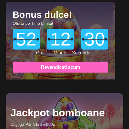
Bonus dulce!
Oferta pe Timp Limitat
52
12
28
Ore
Minute
Secunde
Revendicați acum
Jackpot bomboane
Câștigă Până la 25.000x