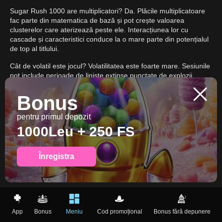
Sugar Rush 1000 are multiplicatori? Da. Plăcile multiplicatoare
fac parte din matematica de bază și pot crește valoarea
clusterelor care aterizează peste ele. Interacțiunea lor cu
cascade și caracteristici conduce la o mare parte din potențialul
de top al titlului.
Cât de volatil este jocul? Volatilitatea este foarte mare. Sesiunile
pot include perioade de liniște extinse punctate de explozii
ascuțite atunci când clusterele, multiplicatorii și modificatorii de
caracteristici se aliniază.
Bonus
Ce este RTP? RTP listat este de 96,53%. Această cifră este o
pentru primul depozit
valoare teoretică pe termen lung și nu prezice rezultatele
1000Leu + 250 FS
sesiunii pe termen scurt.
Care este câștigul maxim? Potențialul maxim de câștig este de
Înregistra
25.000 x miză. Obținerea rezultatelor în apropierea acestui
plafon necesită o convergență excepțională a clusterelor,
multiplicatorilor și caracteristicilor.
Există un mod gratuit? Accesul la o versiune demo depinde de
operator și de reglementările locale. Acolo unde este disponibilă
o demonstrație, aceeași logică a simbolului și același
App
Bonus
Meniu
Cod promoțional
Bonus fără depunere
comportament în cascadă se aplică fără mize pe bani reali.