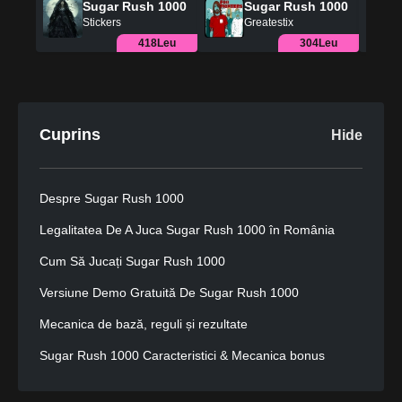
Sugar Rush 1000
Sugar Rush 1000
Stickers
Greatestix
418Leu
304Leu
Cuprins
Hide
Despre Sugar Rush 1000
Legalitatea De A Juca Sugar Rush 1000 în România
Cum Să Jucați Sugar Rush 1000
Versiune Demo Gratuită De Sugar Rush 1000
Mecanica de bază, reguli și rezultate
Sugar Rush 1000 Caracteristici & Mecanica bonus
Sugar Rush 1000 RTP, volatilitate și potențial maxim de