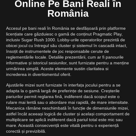
Online Pe Bani Reali în
România
Accesul pe bani reali în România se desfășoară prin platforme
licențiate care găzduiesc o gamă de conținut Pragmatic Play,
inclusiv Sugar Rush 1000. Lobby-urile operatorilor prezintă de
obicei jocul cu întregul său cluster și sistemul în cascadă intact,
însoțit de instrumentele de joc responsabile cerute de
reglementările locale. Detaliile prezentării, cum ar fi panourile
informative și istoricul sesiunilor, sunt furnizate pentru a menține
urmărirea simplă. Aceste elemente sustin claritatea si
increderea in divertismentul oferit.
Ajustările mizei sunt furnizate în interfața jocului pentru a se
adapta la o gamă largă de preferințe de sesiune. Creșterile
pariurilor permit reglarea fină, indiferent dacă scopul este o
rulare mai lentă sau o abordare mai rapidă, de mare intensitate.
Mecanica rămâne neschimbată în funcție de dimensiunile mizei,
astfel încât aceeași logică de cluster și același comportament de
multiplicare se aplică indiferent dacă pariul total este mic sau
mare. Această consecvență este vitală pentru o experiență
corectă și previzibilă.