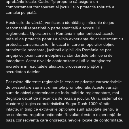
aprobările locale. Cadrul își propune să asigure un
comportament transparent al jocului și o protecție robustă a
contului pe piață.
Restricțiile de vârstă, verificarea identității și măsurile de joc
responsabil reprezintă o parte esențială a accesului
reglementat. Operatorii din România implementează aceste
măsuri de protecție pentru a alinia experiența de divertisment cu
protecția consumatorilor. În cazul în care un operator deține
autorizațiile necesare, jucătorii eligibili din România se pot
angaja cu jocuri care îndeplinesc standardele tehnice și de
integritate. Acest nivel de conformitate ajută la menținerea
încrederii în rezultatele aleatorii, procesarea plăților și
securitatea datelor.
Pot exista diferențe regionale în ceea ce privește caracteristicile
de prezentare sau instrumentele promoționale. Aceste variații
sunt de obicei determinate de îndrumări de reglementare, mai
degrabă decât de mecanica de bază a jocului. Grila, sistemul de
clustere și logica caracteristicilor Sugar Rush 1000 rămân
intacte, în timp ce extra-urile opționale sunt adaptate pentru a
se conforma regulilor naționale. Rezultatul este o experiență de
bază consecventă care onorează nevoile locale de conformitate.