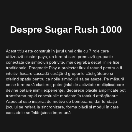
câștig
Cum să abordați în mod responsabil Sugar Rush 1000
Jucând Sugar Rush 1000 Online Pe Bani Reali în
Despre Sugar Rush 1000
România
Depozite, Plăți & Joc Responsabil în România
Versiunea mobilă a Sugar Rush 1000
Acest titlu este construit în jurul unei grile cu 7 role care
utilizează cluster pays, un format care premiază grupurile
Întrebări frecvente Sugar Rush 1000
conectate de simboluri potrivite, mai degrabă decât liniile fixe
tradiționale. Pragmatic Play a proiectat fluxul rotund pentru a fi
intuitiv, fiecare cascadă curățând grupurile câștigătoare și
oferind spațiu pentru ca noile simboluri să se așeze. Pe măsură
ce se formează clustere, potențialul de activitate multiplicatoare
devine bătăile inimii experienței, deoarece plăcile amplificate pot
transforma rapid conexiunile modeste în totaluri atrăgătoare.
Aspectul este inspirat de motive de bomboane, dar fundația
jocului se referă la sincronizare, forma plăcii și modul în care
cascadele se înlănțuiesc împreună.